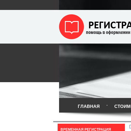
ГЛАВНАЯ
СТОИМ
ВРЕМЕННАЯ РЕГИСТРАЦИЯ