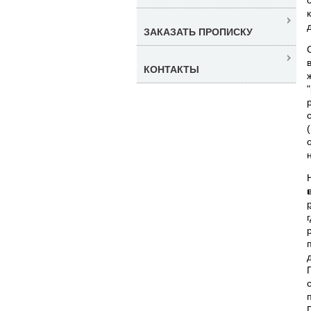
ЗАКАЗАТЬ ПРОПИСКУ
КОНТАКТЫ