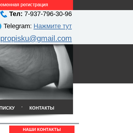
Тел:
7-937-796-30-96
Telegram:
Нажмите тут
.propisku@gmail.com
ПИСКУ
КОНТАКТЫ
НАШИ КОНТАКТЫ