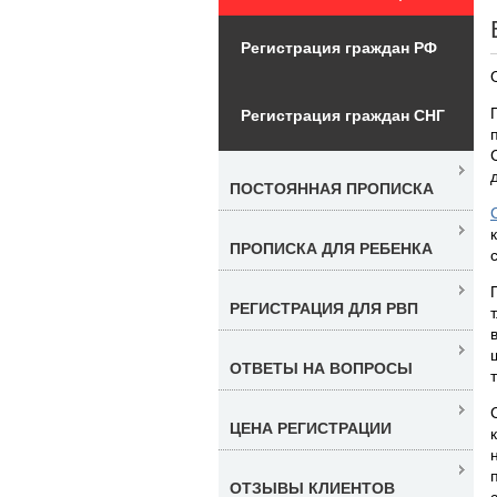
Регистрация граждан РФ
Регистрация граждан СНГ
ПОСТОЯННАЯ ПРОПИСКА
ПРОПИСКА ДЛЯ РЕБЕНКА
РЕГИСТРАЦИЯ ДЛЯ РВП
ОТВЕТЫ НА ВОПРОСЫ
ЦЕНА РЕГИСТРАЦИИ
ОТЗЫВЫ КЛИЕНТОВ